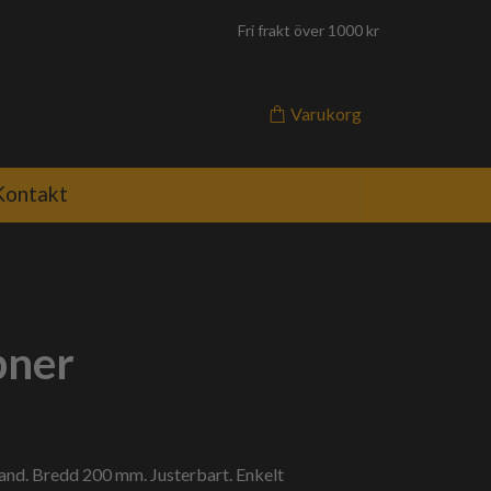
Fri frakt över 1000 kr
Varukorg
Kontakt
pner
and. Bredd 200 mm. Justerbart. Enkelt