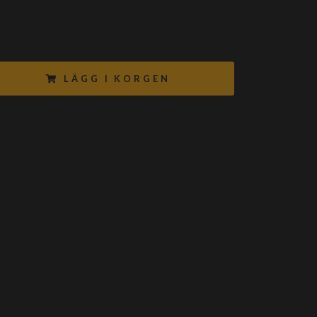
LÄGG I KORGEN