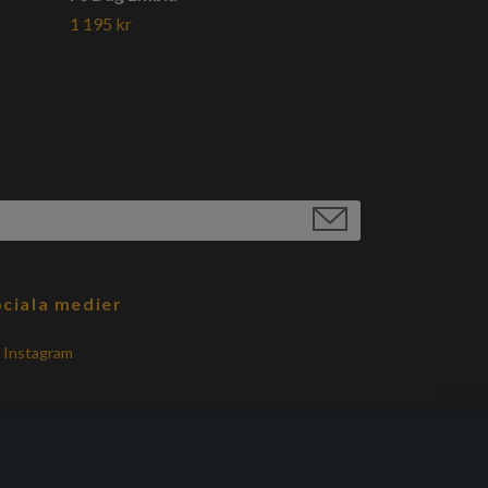
1 195 kr
ciala medier
Instagram