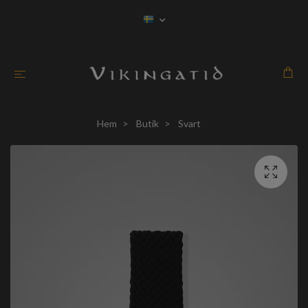
Hem
Butik
Svart