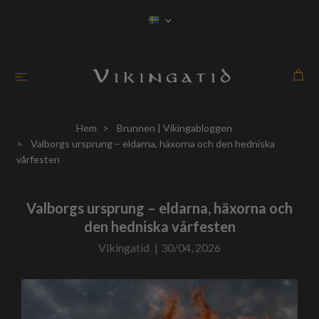
Hem
Brunnen | Vikingabloggen
Valborgs ursprung – eldarna, häxorna och den hedniska
vårfesten
Valborgs ursprung – eldarna, häxorna och
den hedniska vårfesten
Vikingatid
|
30/04, 2026