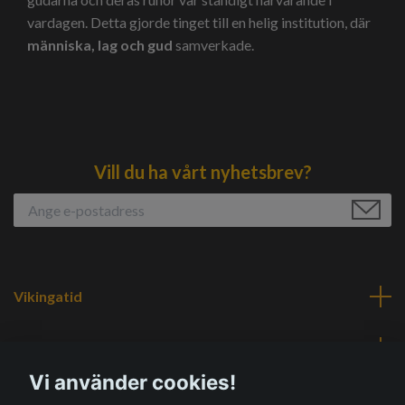
vardagen. Detta gjorde tinget till en helig institution, där
människa, lag och gud
samverkade.
Vill du ha vårt nyhetsbrev?
Vikingatid
Navigering
Vi använder cookies!
Sociala medier