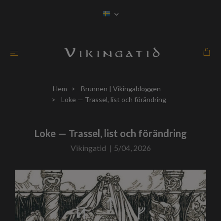
Hem
Brunnen | Vikingabloggen
Loke — Trassel, list och förändring
Loke — Trassel, list och förändring
Vikingatid
|
5/04, 2026