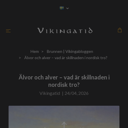
Hem
Brunnen | Vikingabloggen
Älvor och alver – vad är skillnaden i nordisk tro?
Älvor och alver – vad är skillnaden i
nordisk tro?
Vikingatid
|
24/04, 2026