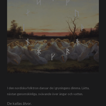
I den nordiska folktron dansar de i gryningens dimma. Lätta,
nästan genomskinliga, svävande över ängar och vatten.
De kallas älvor.